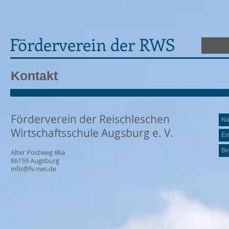
Förderverein der RWS
Kontakt
Förderverein der Reischleschen
Wirtschaftsschule Augsburg e. V.
Alter Postweg 86a
86159 Augsburg
info@fv-rws.de