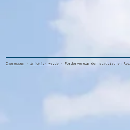
Impressum
-
info@fv-rws.de
-
Förderverein der städtischen Rei